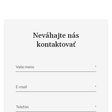
Neváhajte nás
kontaktovať
Vaše meno
E-mail
Telefón