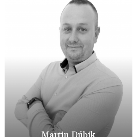
Martin Dúbik