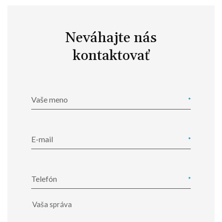
Neváhajte nás
kontaktovať
Vaše meno
E-mail
Telefón