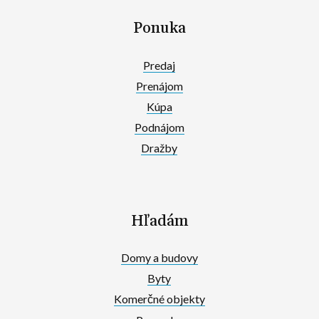
Ponuka
Predaj
Prenájom
Kúpa
Podnájom
Dražby
Hľadám
Domy a budovy
Byty
Komerčné objekty