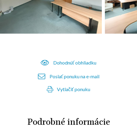
Dohodnúť obhliadku
Poslať ponuku na e-mail
Vytlačiť ponuku
Podrobné informácie