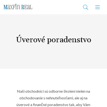
Úverové poradenstvo
Naši obchodníci sú odborne školení nielen na
obchodovanie s nehnuteľnosťami, ale aj na
úverové a finančné poradenstvo tak, aby Vám