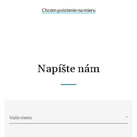
Chcem poistenie na mieru
Napíšte nám
Vaše meno