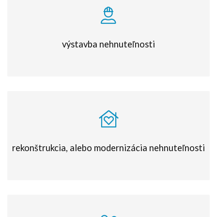
výstavba nehnuteľnosti
rekonštrukcia, alebo modernizácia nehnuteľnosti