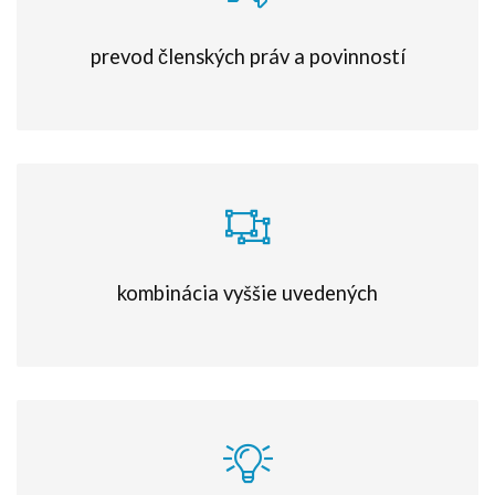
prevod členských práv a povinností
kombinácia vyššie uvedených