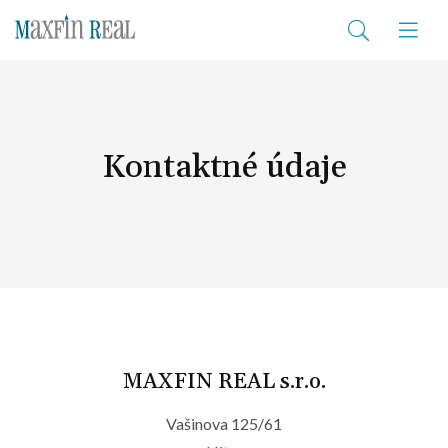
Kontaktné údaje
MAXFIN REAL s.r.o.
Vašinova 125/61