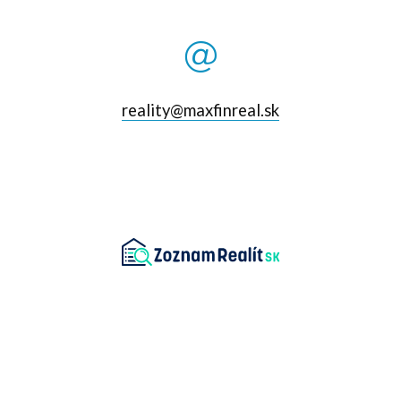
reality@maxfinreal.sk