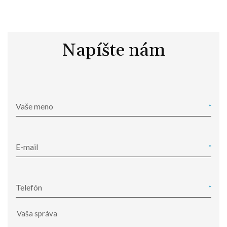
Napíšte nám
Vaše meno
E-mail
Telefón