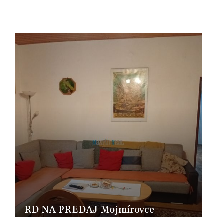
RD NA PREDAJ Mojmírovce