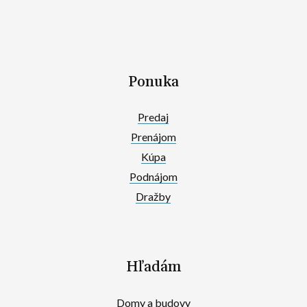
Ponuka
Predaj
Prenájom
Kúpa
Podnájom
Dražby
Hľadám
Domy a budovy