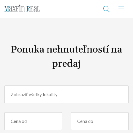
Ponuka nehnuteľností na
predaj