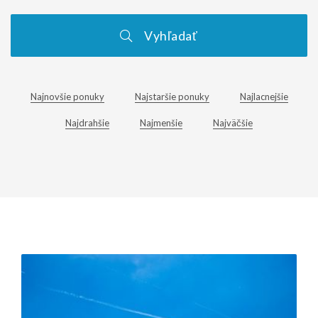
Vyhľadať
Najnovšie ponuky
Najstaršie ponuky
Najlacnejšie
Najdrahšie
Najmenšie
Najväčšie