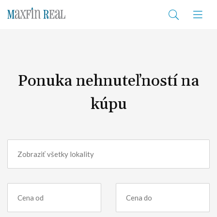
Ponuka nehnuteľností na
kúpu