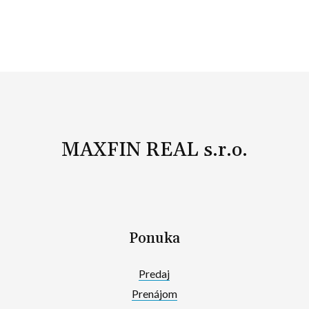
MAXFIN REAL s.r.o.
Ponuka
Predaj
Prenájom