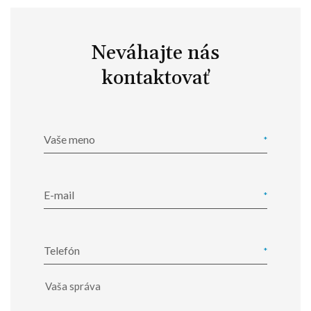
Neváhajte nás
kontaktovať
Vaše meno
E-mail
Telefón