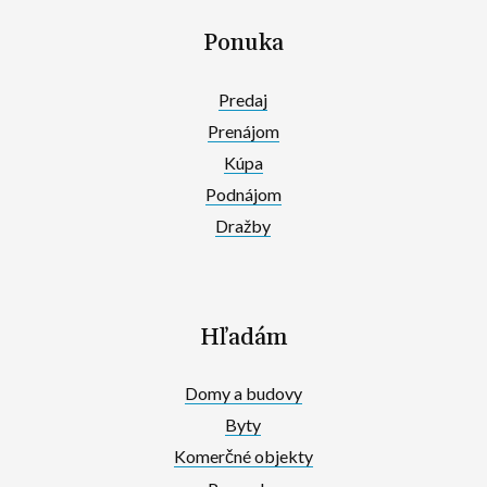
Ponuka
Predaj
Prenájom
Kúpa
Podnájom
Dražby
Hľadám
Domy a budovy
Byty
Komerčné objekty