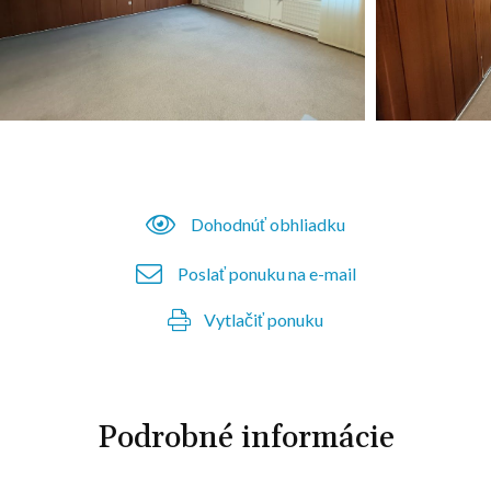
Dohodnúť obhliadku
Poslať ponuku na e-mail
Vytlačiť ponuku
Podrobné informácie