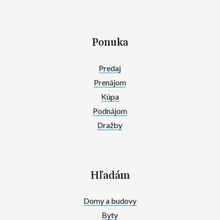
Ponuka
Predaj
Prenájom
Kúpa
Podnájom
Dražby
Hľadám
Domy a budovy
Byty