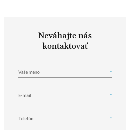
Neváhajte nás
kontaktovať
Vaše meno
E-mail
Telefón