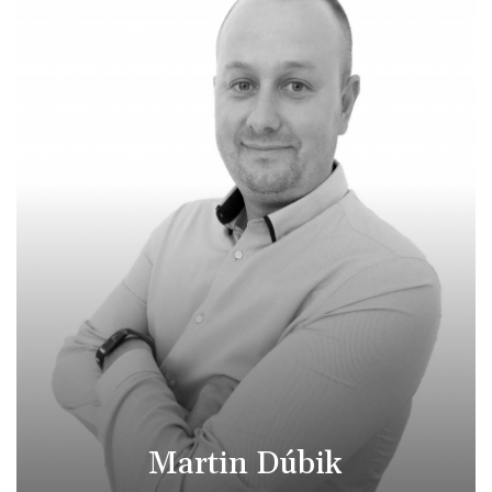
Martin Dúbik