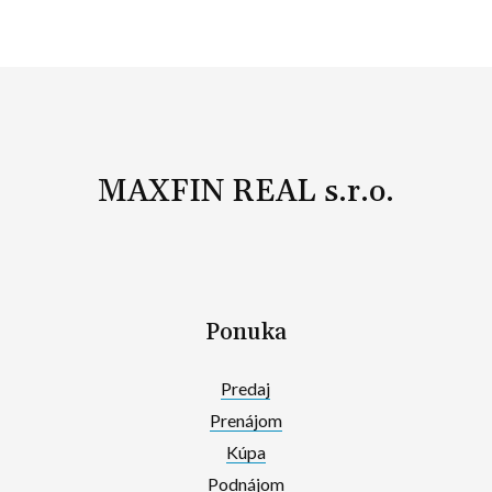
MAXFIN REAL s.r.o.
Ponuka
Predaj
Prenájom
Kúpa
Podnájom