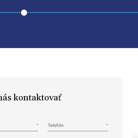
nás kontaktovať
Telefón