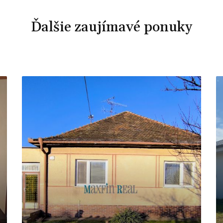
Ďalšie zaujímavé ponuky