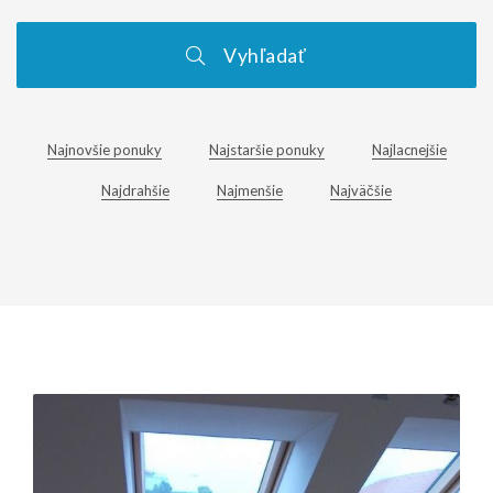
Vyhľadať
Najnovšie ponuky
Najstaršie ponuky
Najlacnejšie
Najdrahšie
Najmenšie
Najväčšie