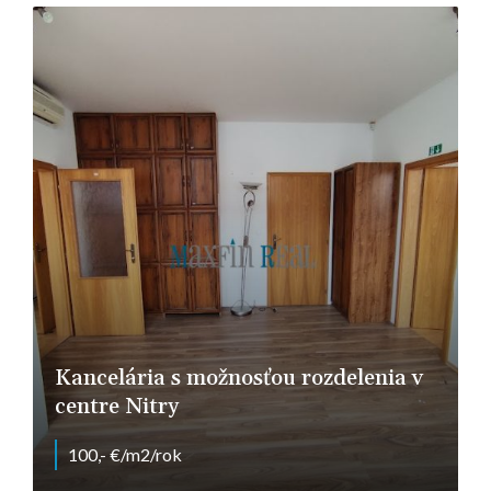
Kancelária s možnosťou rozdelenia v
centre Nitry
100,- €/m2/rok