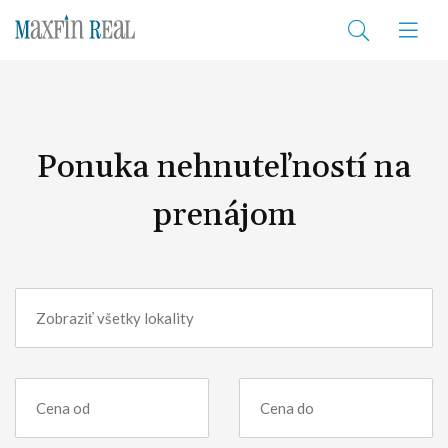
Ponuka nehnuteľností na
prenájom