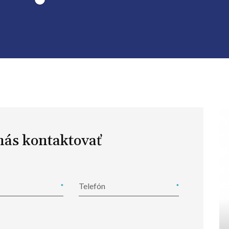
nás kontaktovať
Telefón