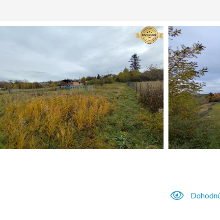
Dohodnú