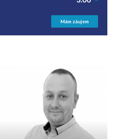
Mám záujem