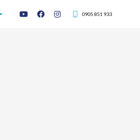
0905 851 933