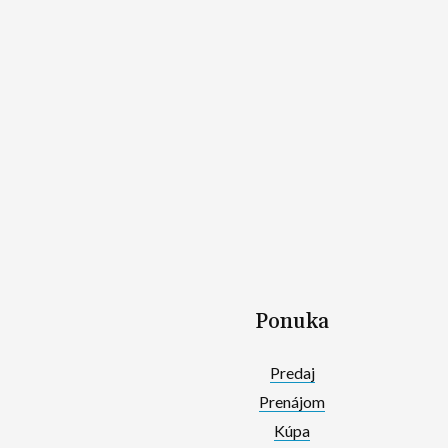
Ponuka
Predaj
Prenájom
Kúpa