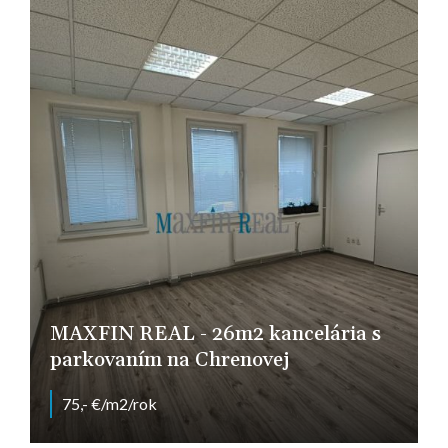
MAXFIN REAL - 26m2 kancelária s
parkovaním na Chrenovej
75,- €/m2/rok