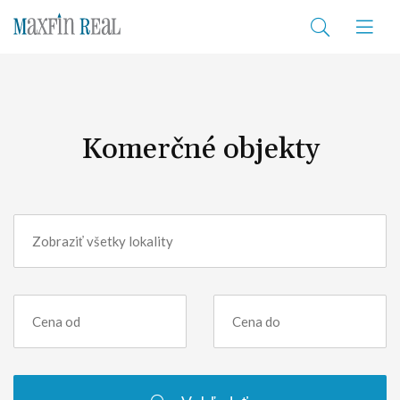
Komerčné objekty