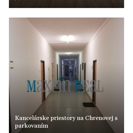
nitra
Kancelárske priestory na Chrenovej s
parkovaním