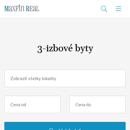
3-izbové byty