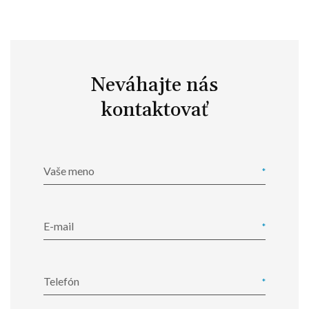
Neváhajte nás
kontaktovať
Vaše meno
E-mail
Telefón