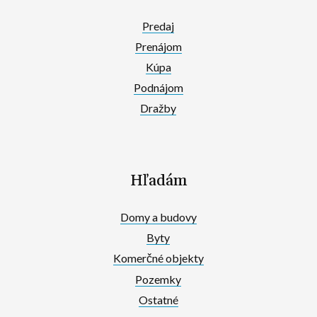
Predaj
Prenájom
Kúpa
Podnájom
Dražby
Hľadám
Domy a budovy
Byty
Komerčné objekty
Pozemky
Ostatné