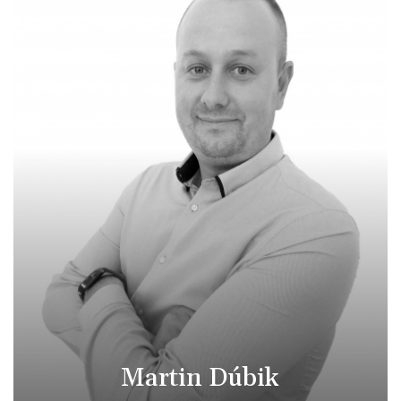
Martin Dúbik