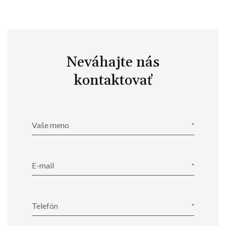
Neváhajte nás
kontaktovať
Vaše meno
E-mail
Telefón