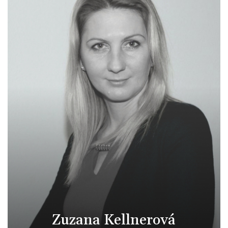
Zuzana Kellnerová